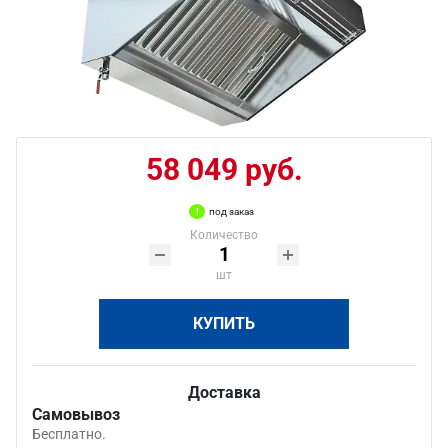
58 049 руб.
под заказ
Количество
шт
КУПИТЬ
Доставка
Самовывоз
Бесплатно.