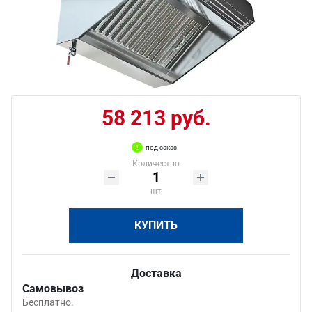
58 213 руб.
под заказ
Количество
шт
КУПИТЬ
Доставка
Самовывоз
Бесплатно.