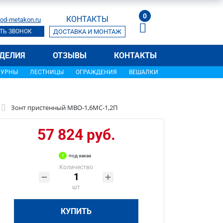
0
КОНТАКТЫ
od-metakon.ru
ТЬ ЗВОНОК
ДОСТАВКА И МОНТАЖ
ДЕЛИЯ
ОТЗЫВЫ
КОНТАКТЫ
УРНЫ
ЛЕСТНИЦЫ
ОГРАЖДЕНИЯ
ВЕШАЛКИ
Зонт пристенный МВО-1,6МС-1,2П
57 824 руб.
под заказ
Количество
шт
КУПИТЬ