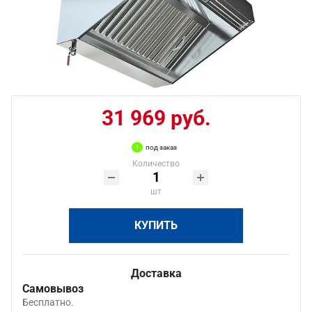
31 969 руб.
под заказ
Количество
шт
КУПИТЬ
Доставка
Самовывоз
Бесплатно.