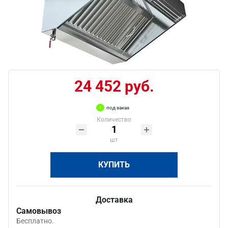
24 452 руб.
под заказ
Количество
шт
КУПИТЬ
Доставка
Самовывоз
Бесплатно.