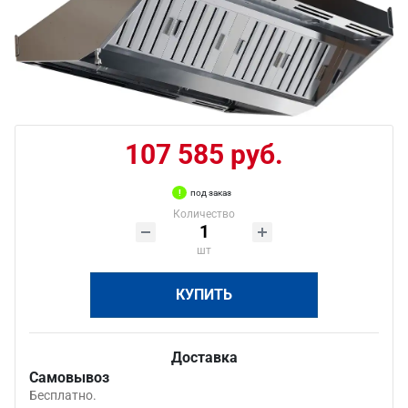
107 585 руб.
под заказ
Количество
шт
КУПИТЬ
Доставка
Самовывоз
Бесплатно.