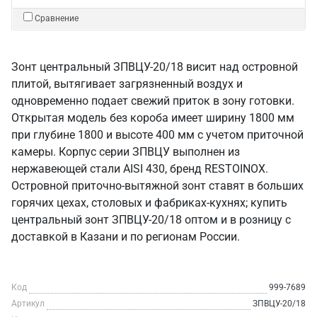
Сравнение
Зонт центральный ЗПВЦУ-20/18 висит над островной
плитой, вытягивает загрязненный воздух и
одновременно подает свежий приток в зону готовки.
Открытая модель без короба имеет ширину 1800 мм
при глубине 1800 и высоте 400 мм с учетом приточной
камеры. Корпус серии ЗПВЦУ выполнен из
нержавеющей стали AISI 430, бренд RESTOINOX.
Островной приточно-вытяжной зонт ставят в больших
горячих цехах, столовых и фабриках-кухнях; купить
центральный зонт ЗПВЦУ-20/18 оптом и в розницу с
доставкой в Казани и по регионам России.
Код
999-7689
Артикул
ЗПВЦУ-20/18