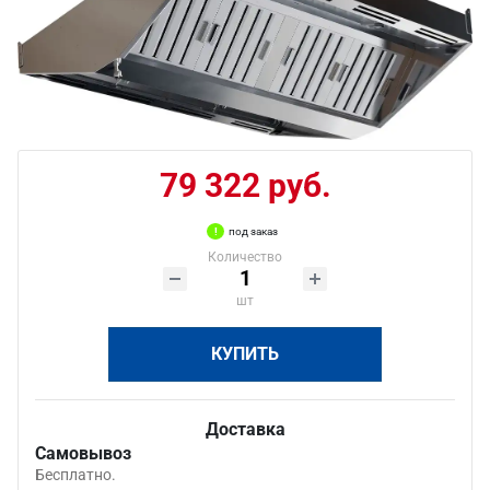
79 322 руб.
под заказ
Количество
шт
КУПИТЬ
Доставка
Самовывоз
Бесплатно.