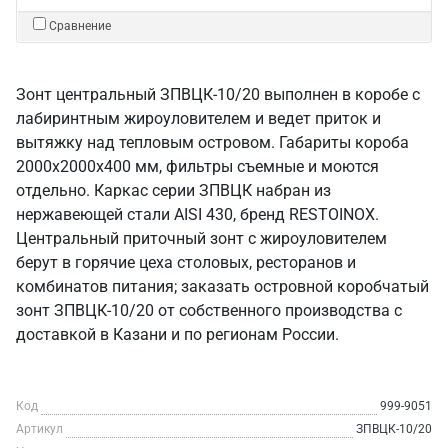
Сравнение
Зонт центральный ЗПВЦК-10/20 выполнен в коробе с
лабиринтным жироуловителем и ведет приток и
вытяжку над тепловым островом. Габариты короба
2000х2000х400 мм, фильтры съемные и моются
отдельно. Каркас серии ЗПВЦК набран из
нержавеющей стали AISI 430, бренд RESTOINOX.
Центральный приточный зонт с жироуловителем
берут в горячие цеха столовых, ресторанов и
комбинатов питания; заказать островной коробчатый
зонт ЗПВЦК-10/20 от собственного производства с
доставкой в Казани и по регионам России.
Код
999-9051
Артикул
ЗПВЦК-10/20