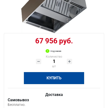
67 956 руб.
под заказ
Количество
шт
КУПИТЬ
Доставка
Самовывоз
Бесплатно.