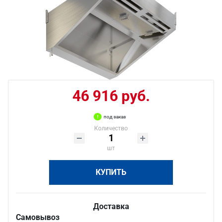
46 916 руб.
под заказ
Количество
шт
КУПИТЬ
Доставка
Самовывоз