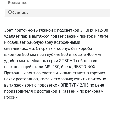
Бесплатно.
Сравнение
Зонт приточно-вытяжной с подсветкой ЗПВПУП-12/08
удаляет пар в вытяжку, подает свежий приток к плите
и освещает рабочую зону встроенными
светильниками. Открытый корпус без короба
шириной 800 мм при глубине 800 и высоте 400 мм
удобно мыть. Модель серии ЗПВПУП собрана из
нержавеющей стали AISI 430, бренд RESTOINOX.
Приточный зонт со светильниками ставят в горячих
цехах ресторанов, кафе и столовых; купить приточно-
вытяжной зонт с подсветкой ЗПВПУП-12/08 по цене
производителя с доставкой в Казани и по регионам
России.