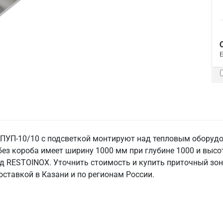
ПУП-10/10 с подсветкой монтируют над тепловым оборудов
ез короба имеет ширину 1000 мм при глубине 1000 и высо
нд RESTOINOX. Уточнить стоимость и купить приточный зон
доставкой в Казани и по регионам России.