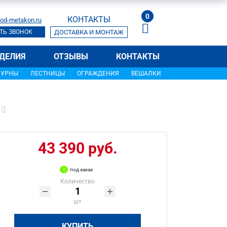
0
КОНТАКТЫ
od-metakon.ru
ТЬ ЗВОНОК
ДОСТАВКА И МОНТАЖ
ДЕЛИЯ
ОТЗЫВЫ
КОНТАКТЫ
УРНЫ
ЛЕСТНИЦЫ
ОГРАЖДЕНИЯ
ВЕШАЛКИ
43 390 руб.
под заказ
Количество
шт
КУПИТЬ