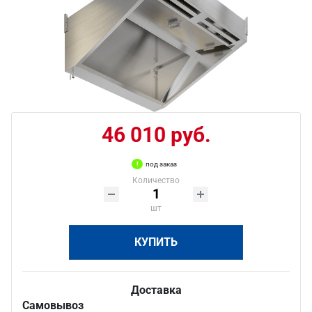
46 010 руб.
под заказ
Количество
шт
КУПИТЬ
Доставка
Самовывоз