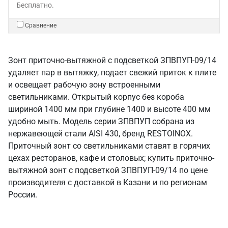
Бесплатно.
Сравнение
Зонт приточно-вытяжной с подсветкой ЗПВПУП-09/14
удаляет пар в вытяжку, подает свежий приток к плите
и освещает рабочую зону встроенными
светильниками. Открытый корпус без короба
шириной 1400 мм при глубине 1400 и высоте 400 мм
удобно мыть. Модель серии ЗПВПУП собрана из
нержавеющей стали AISI 430, бренд RESTOINOX.
Приточный зонт со светильниками ставят в горячих
цехах ресторанов, кафе и столовых; купить приточно-
вытяжной зонт с подсветкой ЗПВПУП-09/14 по цене
производителя с доставкой в Казани и по регионам
России.