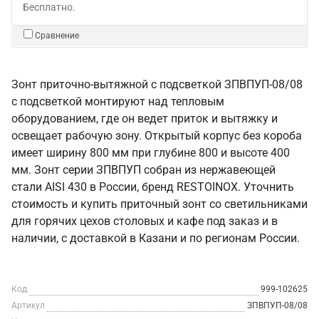
Бесплатно.
Сравнение
Зонт приточно-вытяжной с подсветкой ЗПВПУП-08/08
с подсветкой монтируют над тепловым
оборудованием, где он ведет приток и вытяжку и
освещает рабочую зону. Открытый корпус без короба
имеет ширину 800 мм при глубине 800 и высоте 400
мм. Зонт серии ЗПВПУП собран из нержавеющей
стали AISI 430 в России, бренд RESTOINOX. Уточнить
стоимость и купить приточный зонт со светильниками
для горячих цехов столовых и кафе под заказ и в
наличии, с доставкой в Казани и по регионам России.
Код
999-102625
Артикул
ЗПВПУП-08/08