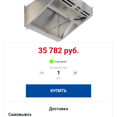
35 782 руб.
под заказ
Количество
шт
КУПИТЬ
Доставка
Самовывоз