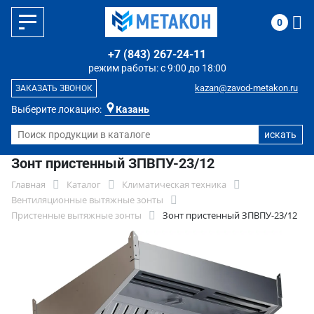
0
+7 (843) 267-24-11
режим работы: с 9:00 до 18:00
kazan@zavod-metakon.ru
ЗАКАЗАТЬ ЗВОНОК
Выберите локацию:
Казань
Зонт пристенный ЗПВПУ-23/12
Главная
Каталог
Климатическая техника
Вентиляционные вытяжные зонты
Пристенные вытяжные зонты
Зонт пристенный ЗПВПУ-23/12