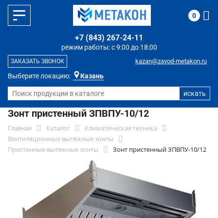
0
+7 (843) 267-24-11
режим работы: с 9:00 до 18:00
kazan@zavod-metakon.ru
ЗАКАЗАТЬ ЗВОНОК
Выберите локацию:
Казань
Зонт пристенный ЗПВПУ-10/12
Главная
Каталог
Климатическая техника
Вентиляционные вытяжные зонты
Пристенные вытяжные зонты
Зонт пристенный ЗПВПУ-10/12