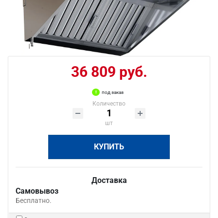
36 809 руб.
под заказ
Количество
шт
КУПИТЬ
Доставка
Самовывоз
Бесплатно.