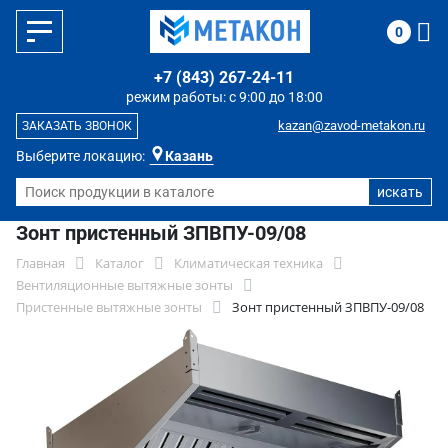
0
+7 (843) 267-24-11
режим работы: с 9:00 до 18:00
kazan@zavod-metakon.ru
ЗАКАЗАТЬ ЗВОНОК
Выберите локацию:
Казань
Зонт пристенный ЗПВПУ-09/08
Главная
Каталог
Климатическая техника
Вентиляционные вытяжные зонты
Пристенные вытяжные зонты
Зонт пристенный ЗПВПУ-09/08