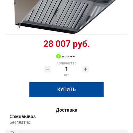
28 007 руб.
под заказ
Количество
шт
КУПИТЬ
Доставка
Самовывоз
Бесплатно.