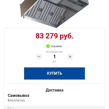
83 279 руб.
под заказ
Количество
шт
КУПИТЬ
Доставка
Самовывоз
Бесплатно.