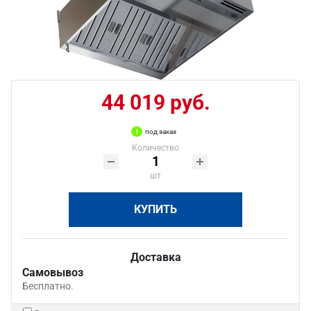
44 019 руб.
под заказ
Количество
шт
КУПИТЬ
Доставка
Самовывоз
Бесплатно.