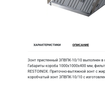
ХАРАКТЕРИСТИКИ
ОПИСАНИЕ
Зонт пристенный ЗПВПК-10/10 выполнен в 
Габариты короба 1000х1000х400 мм, фильт
RESTOINOX. Приточно-вытяжной зонт с жиро
коробчатый зонт ЗПВПК-10/10 с изготовлен