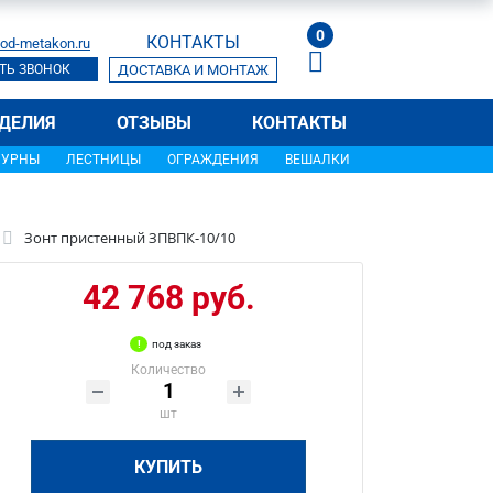
0
КОНТАКТЫ
od-metakon.ru
ТЬ ЗВОНОК
ДОСТАВКА И МОНТАЖ
ДЕЛИЯ
ОТЗЫВЫ
КОНТАКТЫ
УРНЫ
ЛЕСТНИЦЫ
ОГРАЖДЕНИЯ
ВЕШАЛКИ
Зонт пристенный ЗПВПК-10/10
42 768 руб.
под заказ
Количество
шт
КУПИТЬ