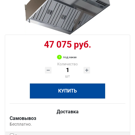
47 075 руб.
под заказ
Количество
шт
КУПИТЬ
Доставка
Самовывоз
Бесплатно.