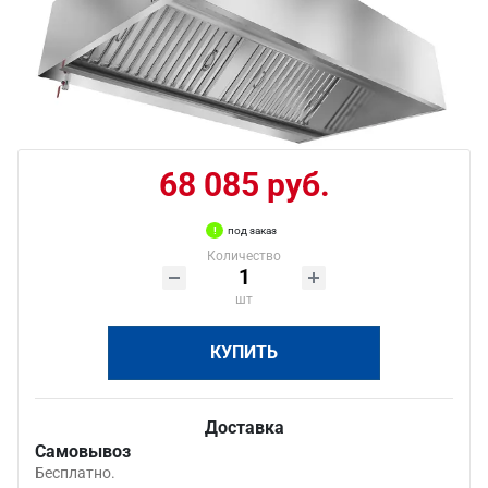
68 085 руб.
под заказ
Количество
шт
КУПИТЬ
Доставка
Самовывоз
Бесплатно.