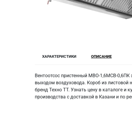
ХАРАКТЕРИСТИКИ
ОПИСАНИЕ
Вентоотсос пристенный МВО-1,6МСВ-0,6ПК
выходом воздуховода. Короб из листовой 
бренд Техно ТТ. Узнать цену в каталоге и
производства с доставкой в Казани и по р