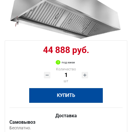
44 888 руб.
под заказ
Количество
шт
КУПИТЬ
Доставка
Самовывоз
Бесплатно.