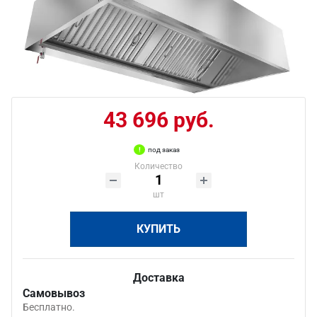
43 696 руб.
под заказ
Количество
шт
КУПИТЬ
Доставка
Самовывоз
Бесплатно.