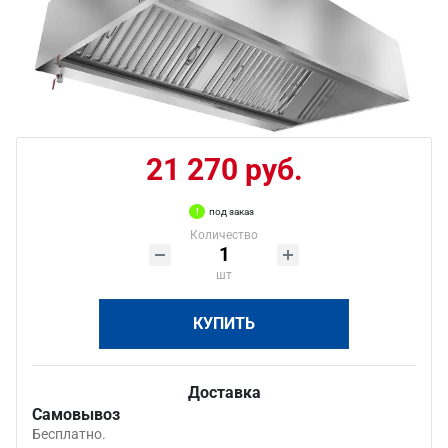
21 270 руб.
под заказ
Количество
шт
КУПИТЬ
Доставка
Самовывоз
Бесплатно.