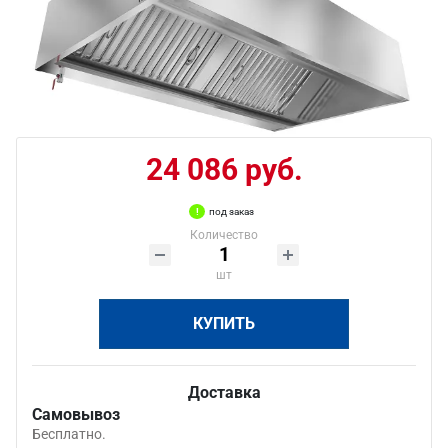
24 086 руб.
под заказ
Количество
шт
КУПИТЬ
Доставка
Самовывоз
Бесплатно.