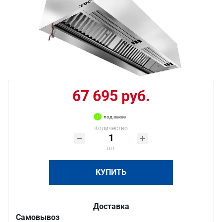
67 695 руб.
под заказ
Количество
шт
КУПИТЬ
Доставка
Самовывоз