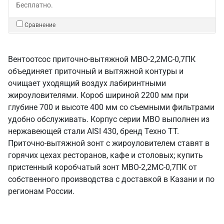
Бесплатно.
Сравнение
Вентоотсос приточно-вытяжной МВО-2,2МС-0,7ПК
объединяет приточный и вытяжной контуры и
очищает уходящий воздух лабиринтными
жироуловителями. Короб шириной 2200 мм при
глубине 700 и высоте 400 мм со съемными фильтрами
удобно обслуживать. Корпус серии МВО выполнен из
нержавеющей стали AISI 430, бренд Техно ТТ.
Приточно-вытяжной зонт с жироуловителем ставят в
горячих цехах ресторанов, кафе и столовых; купить
пристенный коробчатый зонт МВО-2,2МС-0,7ПК от
собственного производства с доставкой в Казани и по
регионам России.