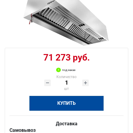
71 273 руб.
под заказ
Количество
шт
КУПИТЬ
Доставка
Самовывоз