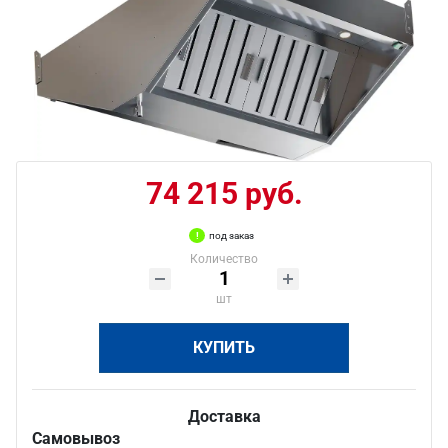
74 215 руб.
под заказ
Количество
шт
КУПИТЬ
Доставка
Самовывоз