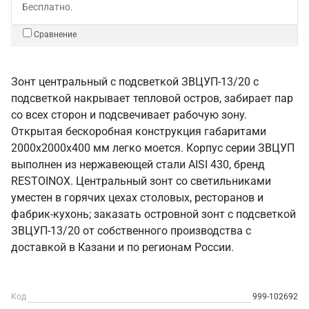
Бесплатно.
Сравнение
Зонт центральный с подсветкой ЗВЦУП-13/20 с
подсветкой накрывает тепловой остров, забирает пар
со всех сторон и подсвечивает рабочую зону.
Открытая бескоробная конструкция габаритами
2000х2000х400 мм легко моется. Корпус серии ЗВЦУП
выполнен из нержавеющей стали AISI 430, бренд
RESTOINOX. Центральный зонт со светильниками
уместен в горячих цехах столовых, ресторанов и
фабрик-кухонь; заказать островной зонт с подсветкой
ЗВЦУП-13/20 от собственного производства с
доставкой в Казани и по регионам России.
Код
999-102692