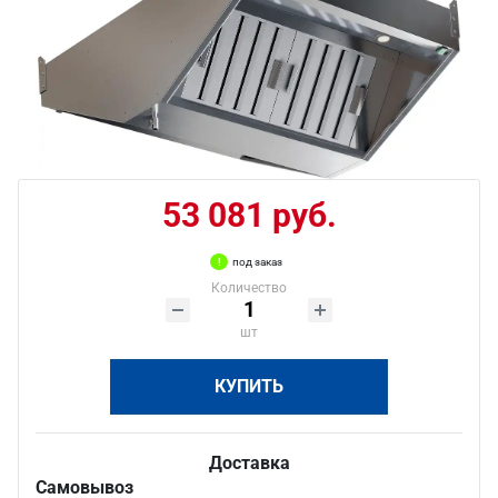
53 081 руб.
под заказ
Количество
шт
КУПИТЬ
Доставка
Самовывоз