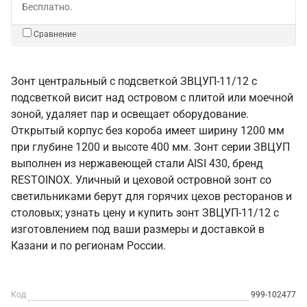
Бесплатно.
Сравнение
Зонт центральный с подсветкой ЗВЦУП-11/12 с
подсветкой висит над островом с плитой или моечной
зоной, удаляет пар и освещает оборудование.
Открытый корпус без короба имеет ширину 1200 мм
при глубине 1200 и высоте 400 мм. Зонт серии ЗВЦУП
выполнен из нержавеющей стали AISI 430, бренд
RESTOINOX. Уличный и цеховой островной зонт со
светильниками берут для горячих цехов ресторанов и
столовых; узнать цену и купить зонт ЗВЦУП-11/12 с
изготовлением под ваши размеры и доставкой в
Казани и по регионам России.
Код
999-102477