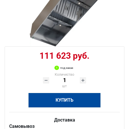
111 623 руб.
под заказ
Количество
шт
КУПИТЬ
Доставка
Самовывоз