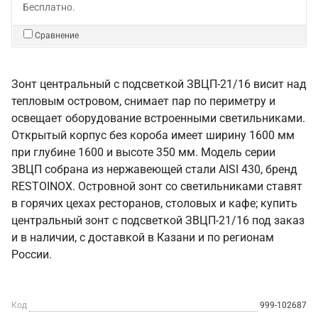
Бесплатно.
Сравнение
Зонт центральный с подсветкой ЗВЦП-21/16 висит над
тепловым островом, снимает пар по периметру и
освещает оборудование встроенными светильниками.
Открытый корпус без короба имеет ширину 1600 мм
при глубине 1600 и высоте 350 мм. Модель серии
ЗВЦП собрана из нержавеющей стали AISI 430, бренд
RESTOINOX. Островной зонт со светильниками ставят
в горячих цехах ресторанов, столовых и кафе; купить
центральный зонт с подсветкой ЗВЦП-21/16 под заказ
и в наличии, с доставкой в Казани и по регионам
России.
Код
999-102687