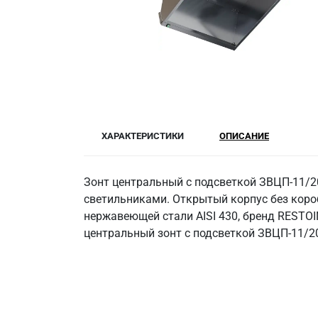
ХАРАКТЕРИСТИКИ
ОПИСАНИЕ
Зонт центральный с подсветкой ЗВЦП-11/2
светильниками. Открытый корпус без коро
нержавеющей стали AISI 430, бренд RESTOI
центральный зонт с подсветкой ЗВЦП-11/20 