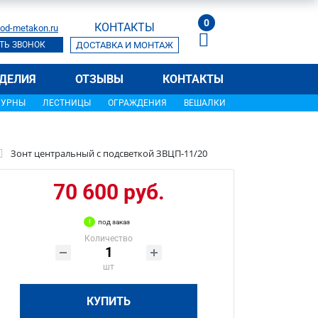
0
КОНТАКТЫ
od-metakon.ru
ТЬ ЗВОНОК
ДОСТАВКА И МОНТАЖ
ДЕЛИЯ
ОТЗЫВЫ
КОНТАКТЫ
УРНЫ
ЛЕСТНИЦЫ
ОГРАЖДЕНИЯ
ВЕШАЛКИ
Зонт центральный с подсветкой ЗВЦП-11/20
70 600 руб.
под заказ
Количество
шт
КУПИТЬ