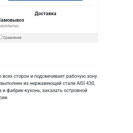
Доставка
Самовывоз
Бесплатно.
Сравнение
 всех сторон и подсвечивает рабочую зону.
выполнен из нержавеющей стали AISI 430,
 и фабрик-кухонь; заказать островной
сии.