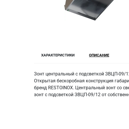
ХАРАКТЕРИСТИКИ
ОПИСАНИЕ
Зонт центральный с подсветкой ЗВЦП-09/12
Открытая бескоробная конструкция габари
бренд RESTOINOX. Центральный зонт со све
зонт с подсветкой ЗВЦП-09/12 от собствен