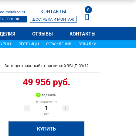
0
КОНТАКТЫ
od-metakon.ru
ТЬ ЗВОНОК
ДОСТАВКА И МОНТАЖ
ДЕЛИЯ
ОТЗЫВЫ
КОНТАКТЫ
УРНЫ
ЛЕСТНИЦЫ
ОГРАЖДЕНИЯ
ВЕШАЛКИ
Зонт центральный с подсветкой ЗВЦП-09/12
49 956 руб.
под заказ
Количество
шт
КУПИТЬ