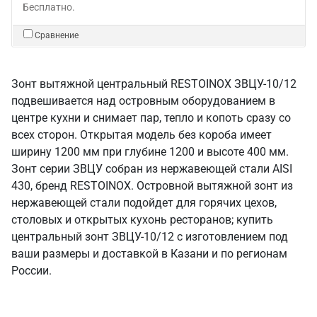
Бесплатно.
Сравнение
Зонт вытяжной центральный RESTOINOX ЗВЦУ-10/12
подвешивается над островным оборудованием в
центре кухни и снимает пар, тепло и копоть сразу со
всех сторон. Открытая модель без короба имеет
ширину 1200 мм при глубине 1200 и высоте 400 мм.
Зонт серии ЗВЦУ собран из нержавеющей стали AISI
430, бренд RESTOINOX. Островной вытяжной зонт из
нержавеющей стали подойдет для горячих цехов,
столовых и открытых кухонь ресторанов; купить
центральный зонт ЗВЦУ-10/12 с изготовлением под
ваши размеры и доставкой в Казани и по регионам
России.