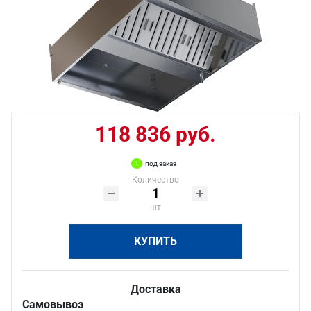
118 836 руб.
под заказ
Количество
шт
КУПИТЬ
Доставка
Самовывоз