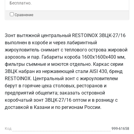
Бесплатно.
Сравнение
Зонт вытяжной центральный RESTOINOX ЗВЦК-27/16
выполнен в коробе и через лабиринтный
жироуловитель снимает с теплового острова жировой
аэрозоль и пар. Габариты короба 1600х1600х400 мм,
фильтры съемные и моются отдельно. Каркас серии
ЗВЦК набран из нержавеющей стали AISI 430, бренд
RESTOINOX. Центральный зонт с жироуловителем
берут в горячие цеха столовых, ресторанов и
предприятий общепита; заказать островной
коробчатый зонт ЗВЦК-27/16 оптом и в розницу с
доставкой в Казани и по регионам России.
Код
999-61658