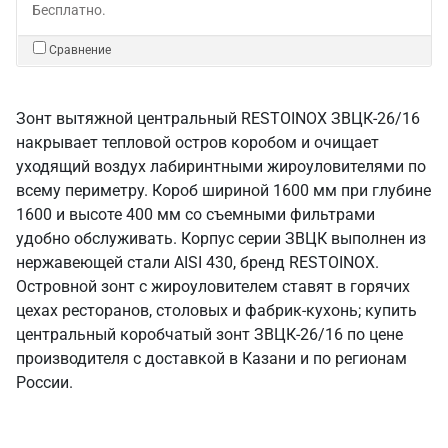
Бесплатно.
Сравнение
Зонт вытяжной центральный RESTOINOX ЗВЦК-26/16
накрывает тепловой остров коробом и очищает
уходящий воздух лабиринтными жироуловителями по
всему периметру. Короб шириной 1600 мм при глубине
1600 и высоте 400 мм со съемными фильтрами
удобно обслуживать. Корпус серии ЗВЦК выполнен из
нержавеющей стали AISI 430, бренд RESTOINOX.
Островной зонт с жироуловителем ставят в горячих
цехах ресторанов, столовых и фабрик-кухонь; купить
центральный коробчатый зонт ЗВЦК-26/16 по цене
производителя с доставкой в Казани и по регионам
России.