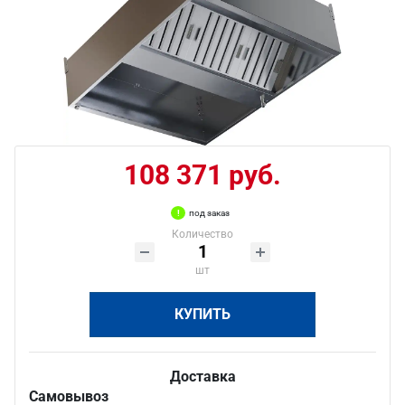
108 371 руб.
под заказ
Количество
шт
КУПИТЬ
Доставка
Самовывоз