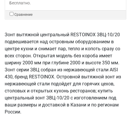
Бесплатно.
Сравнение
Зонт вытяжной центральный RESTOINOX ЗВЦ-10/20
подвешивается над островным оборудованием в
центре кухни и снимает пар, тепло и копоть сразу со
всех сторон. Открытая модель без короба имеет
ширину 2000 мм при глубине 2000 и высоте 350 мм.
Зонт серии ЗВЦ собран из нержавеющей стали AISI
430, бренд RESTOINOX. Островной вытяжной зонт из
нержавеющей стали подойдет для горячих цехов,
столовых и открытых кухонь ресторанов; купить
центральный зонт ЗВЦ-10/20 с изготовлением под
ваши размеры и доставкой в Казани и по регионам
России.