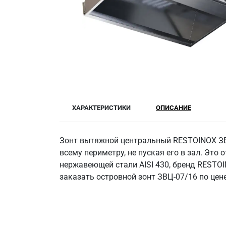
ХАРАКТЕРИСТИКИ
ОПИСАНИЕ
Зонт вытяжной центральный RESTOINOX ЗВ
всему периметру, не пуская его в зал. Эт
нержавеющей стали AISI 430, бренд RESTOI
заказать островной зонт ЗВЦ-07/16 по цен