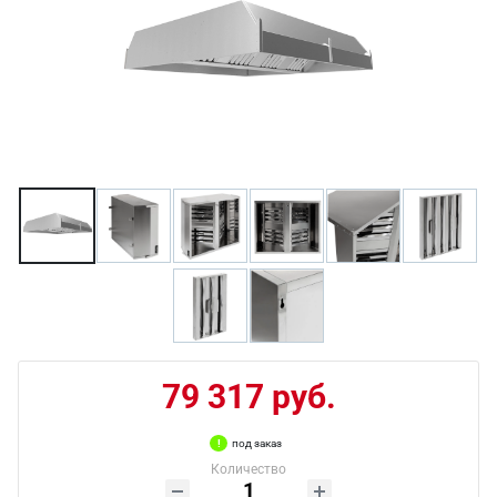
79 317 руб.
под заказ
Количество