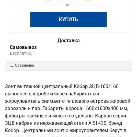
шт
КУПИТЬ
Доставка
Самовывоз
Бесплатно.
Сравнение
Зонт вытяжной центральный Кобор ЗЦВ-160/160
выполнен в коробе и через лабиринтный
жироуловитель снимает с теплового острова жировой
аэрозоль и пар. Габариты короба 1600х1600х400 мм,
фильтры съемные и моются отдельно. Каркас серии
ЗЦВ набран из нержавеющей стали AISI 430, бренд
Кобор. Центральный зонт с жироуловителем берут в