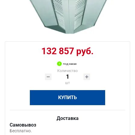
132 857 руб.
под заказ
Количество
шт
КУПИТЬ
Доставка
Самовывоз
Бесплатно.