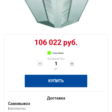
106 022 руб.
под заказ
Количество
шт
КУПИТЬ
Доставка
Самовывоз
Бесплатно.