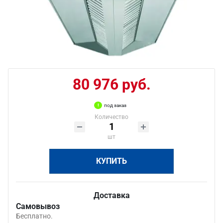
80 976 руб.
под заказ
Количество
шт
КУПИТЬ
Доставка
Самовывоз
Бесплатно.