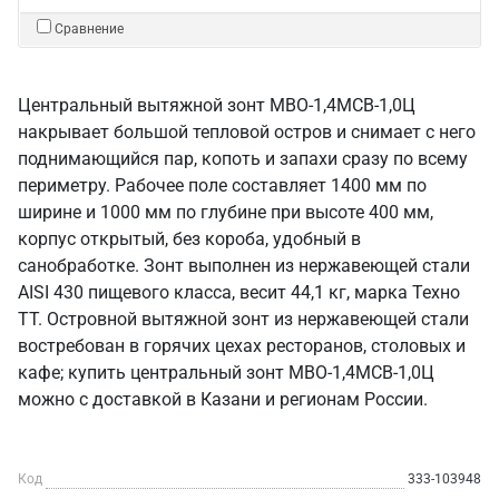
Сравнение
Центральный вытяжной зонт МВО-1,4МСВ-1,0Ц
накрывает большой тепловой остров и снимает с него
поднимающийся пар, копоть и запахи сразу по всему
периметру. Рабочее поле составляет 1400 мм по
ширине и 1000 мм по глубине при высоте 400 мм,
корпус открытый, без короба, удобный в
санобработке. Зонт выполнен из нержавеющей стали
AISI 430 пищевого класса, весит 44,1 кг, марка Техно
ТТ. Островной вытяжной зонт из нержавеющей стали
востребован в горячих цехах ресторанов, столовых и
кафе; купить центральный зонт МВО-1,4МСВ-1,0Ц
можно с доставкой в Казани и регионам России.
Код
333-103948