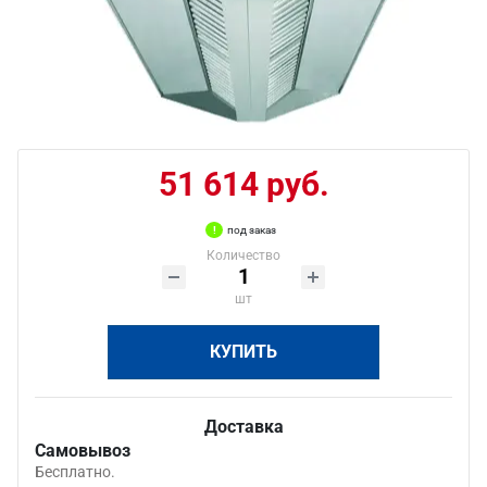
51 614 руб.
под заказ
Количество
шт
КУПИТЬ
Доставка
Самовывоз
Бесплатно.