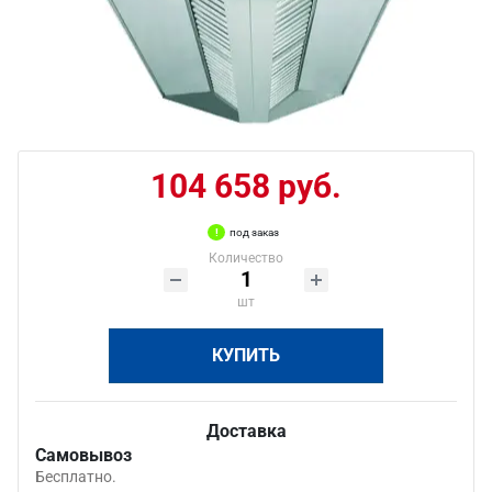
104 658 руб.
под заказ
Количество
шт
КУПИТЬ
Доставка
Самовывоз
Бесплатно.