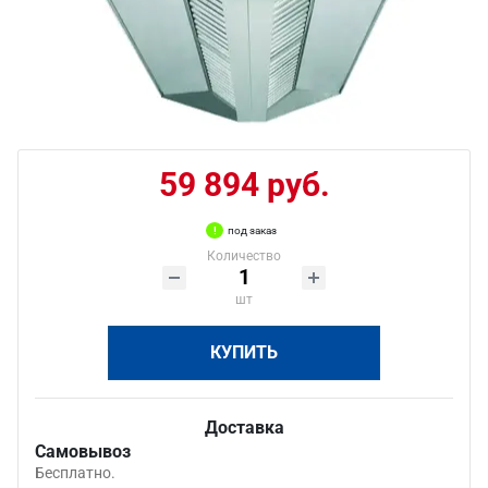
59 894 руб.
под заказ
Количество
шт
КУПИТЬ
Доставка
Самовывоз
Бесплатно.