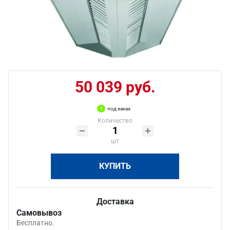
50 039 руб.
под заказ
Количество
шт
КУПИТЬ
Доставка
Самовывоз
Бесплатно.