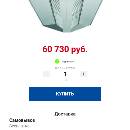
60 730 руб.
под заказ
Количество
шт
КУПИТЬ
Доставка
Самовывоз
Бесплатно.