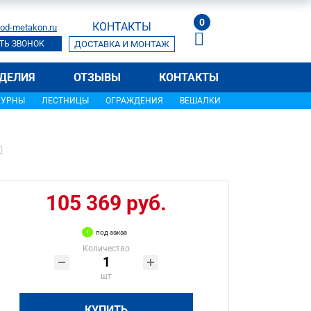
0
КОНТАКТЫ
od-metakon.ru
ТЬ ЗВОНОК
ДОСТАВКА И МОНТАЖ
ДЕЛИЯ
ОТЗЫВЫ
КОНТАКТЫ
УРНЫ
ЛЕСТНИЦЫ
ОГРАЖДЕНИЯ
ВЕШАЛКИ
105 369 руб.
под заказ
Количество
шт
КУПИТЬ