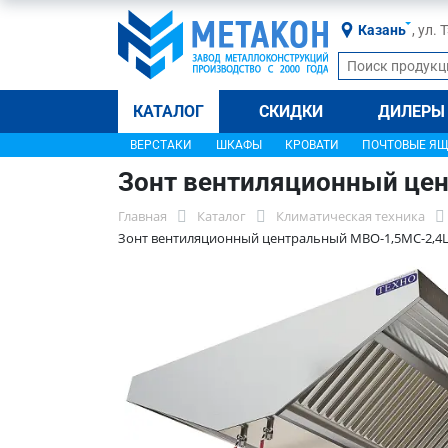
Казань
, ул.
КАТАЛОГ
СКИДКИ
ДИЛЕРЫ
ВЕРСТАКИ
ШКАФЫ
КРОВАТИ
ПОЧТОВЫЕ Я
Зонт вентиляционный це
Главная
Каталог
Климатическая техника
Зонт вентиляционный центральный МВО-1,5МС-2,4