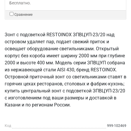
Бесплатно.
Сравнение
Зонт с подсветкой RESTOINOX ЗПВЦУП-23/20 над
островом удаляет пар, подает свежий приток и
освещает оборудование светильниками. Открытый
корпус без короба имеет ширину 2000 мм при глубине
2000 и высоте 400 мм. Модель серии ЗПВЦУП собрана
из нержавеющей стали AISI 430, бренд RESTOINOX.
Островной приточный зонт со светильниками ставят в
горячих цехах ресторанов, столовых и фабрик-кухонь;
купить центральный зонт с подсветкой ЗПВЦУП-23/20
с изготовлением под ваши размеры и доставкой в
Казани и по регионам России.
Код
999-102469