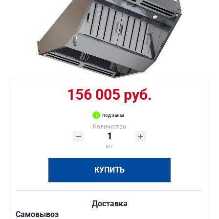
156 005 руб.
под заказ
Количество
шт
КУПИТЬ
Доставка
Самовывоз