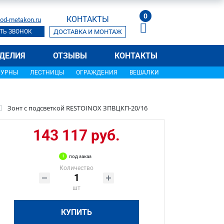
0
КОНТАКТЫ
od-metakon.ru
ТЬ ЗВОНОК
ДОСТАВКА И МОНТАЖ
ДЕЛИЯ
ОТЗЫВЫ
КОНТАКТЫ
УРНЫ
ЛЕСТНИЦЫ
ОГРАЖДЕНИЯ
ВЕШАЛКИ
Зонт с подсветкой RESTOINOX ЗПВЦКП-20/16
143 117 руб.
под заказ
Количество
шт
КУПИТЬ