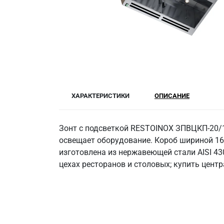
ХАРАКТЕРИСТИКИ
ОПИСАНИЕ
Зонт с подсветкой RESTOINOX ЗПВЦКП-20/1
освещает оборудование. Короб шириной 16
изготовлена из нержавеющей стали AISI 43
цехах ресторанов и столовых; купить цент