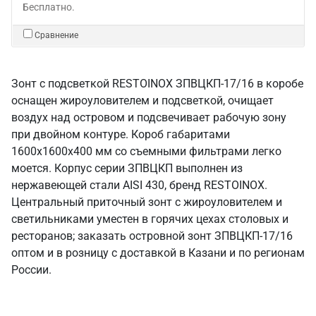
Бесплатно.
Сравнение
Зонт с подсветкой RESTOINOX ЗПВЦКП-17/16 в коробе
оснащен жироуловителем и подсветкой, очищает
воздух над островом и подсвечивает рабочую зону
при двойном контуре. Короб габаритами
1600х1600х400 мм со съемными фильтрами легко
моется. Корпус серии ЗПВЦКП выполнен из
нержавеющей стали AISI 430, бренд RESTOINOX.
Центральный приточный зонт с жироуловителем и
светильниками уместен в горячих цехах столовых и
ресторанов; заказать островной зонт ЗПВЦКП-17/16
оптом и в розницу с доставкой в Казани и по регионам
России.