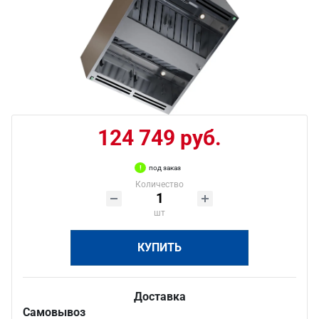
124 749 руб.
под заказ
Количество
шт
КУПИТЬ
Доставка
Самовывоз